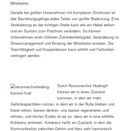
Mitarbeiter.
Gerade bei großen Unternehmen mit komplexen Strukturen ist
das Beziehungsgefüge jedes Teiles von großer Bedeutung. Eine
Veränderung an der richtigen Stelle kann wie ein Hebel wirken
und ein System zum Positiven verändern. So können
Unternehmen einen höheren Zufriedenheitsgrad, Veränderung im
Stressmanagement und Bindung der Mitarbeiter erzielen. Die
Teamfähigkeit und Kooperationen kann erhöht und Fehlzeiten
verringert werden.
Durch Reconnective Healing®
können wir in einen Zustand
kommen, in dem wir mehr
Gehirnkapazitäten nutzen, in dem wir in der Ruhe bleiben und
klarer sehen, besser denken, uns besser regenerieren und
erholen, und letzten Endes ist es so, dass wir in eine erhöhte
Kohärenz eintreten. Kohärenz heißt ein Zustand, in dem die
Kommunikation zwischen Gehirn und Herz sehr harmonisch