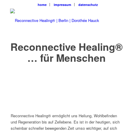
home
impressum
datenschutz
Reconnective Healing®
… für Menschen
Reconnective Healing® ermöglicht uns Heilung, Wohlbefinden
und Regeneration bis auf Zellebene. Es ist in der heutigen, sich
scheinbar schneller bewegenden Zeit umso wichtiger, auf sich