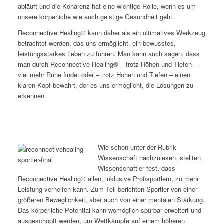
abläuft und die Kohärenz hat eine wichtige Rolle, wenn es um
unsere körperliche wie auch geistige Gesundheit geht.
Reconnective Healing® kann daher als ein ultimatives Werkzeug
betrachtet werden, das uns ermöglicht, ein bewusstes,
leistungsstarkes Leben zu führen. Man kann auch sagen, dass
man durch Reconnective Healing® – trotz Höhen und Tiefen –
viel mehr Ruhe findet oder – trotz Höhen und Tiefen – einen
klaren Kopf bewahrt, der es uns ermöglicht, die Lösungen zu
erkennen
Wie schon unter der Rubrik
Wissenschaft nachzulesen, stellten
Wissenschaftler fest, dass
Reconnective Healing® allen, inklusive Profisportlern, zu mehr
Leistung verhelfen kann. Zum Teil berichten Sportler von einer
größeren Beweglichkeit, aber auch von einer mentalen Stärkung.
Das körperliche Potential kann womöglich spürbar erweitert und
ausgeschöpft werden, um Wettkämpfe auf einem höheren