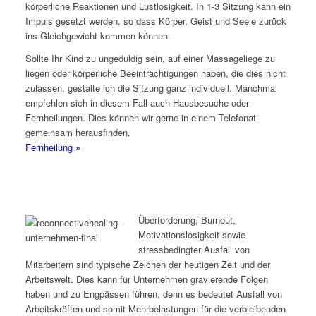
körperliche Reaktionen und Lustlosigkeit. In 1-3 Sitzung kann ein
Impuls gesetzt werden, so dass Körper, Geist und Seele zurück
ins Gleichgewicht kommen können.
Sollte Ihr Kind zu ungeduldig sein, auf einer Massageliege zu
liegen oder körperliche Beeinträchtigungen haben, die dies nicht
zulassen, gestalte ich die Sitzung ganz individuell. Manchmal
empfehlen sich in diesem Fall auch Hausbesuche oder
Fernheilungen. Dies können wir gerne in einem Telefonat
gemeinsam herausfinden.
Fernheilung »
Überforderung, Burnout,
Motivationslosigkeit sowie
stressbedingter Ausfall von
Mitarbeitern sind typische Zeichen der heutigen Zeit und der
Arbeitswelt. Dies kann für Unternehmen gravierende Folgen
haben und zu Engpässen führen, denn es bedeutet Ausfall von
Arbeitskräften und somit Mehrbelastungen für die verbleibenden